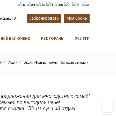
Забронировать
Моя бронь
йская, 10
 ВСЁ ВКЛЮЧЕНО
РЕСТОРАНЫ
УСЛУГИ
РАЗВЛЕЧЕНИЯ
Акции
Акция «Большая семья - большая выгода!»
 предложения для многодетных семей!
семьёй по выгодной цене!
тся скидка 15% на лучший отдых!