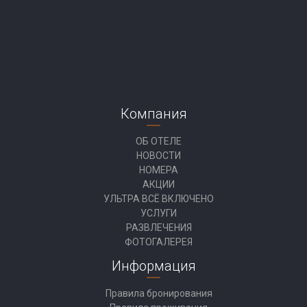
Компания
ОБ ОТЕЛЕ
НОВОСТИ
НОМЕРА
АКЦИИ
УЛЬТРА ВСЁ ВКЛЮЧЕНО
УСЛУГИ
РАЗВЛЕЧЕНИЯ
ФОТОГАЛЕРЕЯ
Информация
Правила бронирования