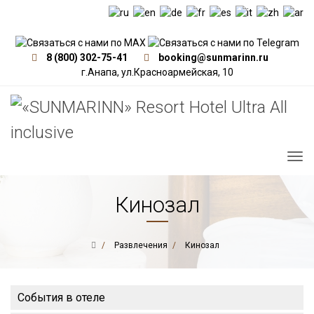
8 (800) 302-75-41
booking@sunmarinn.ru
г.Анапа, ул.Красноармейская, 10
Кинозал
Развлечения
Кинозал
События в отеле