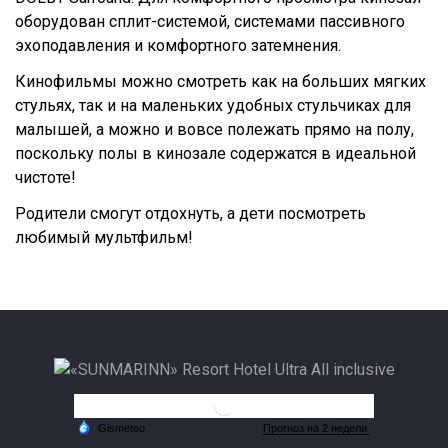
оборудован сплит-системой, системами пассивного
эхоподавления и комфортного затемнения.
Кинофильмы можно смотреть как на больших мягких
стульях, так и на маленьких удобных стульчиках для
малышей, а можно и вовсе полежать прямо на полу,
поскольку полы в кинозале содержатся в идеальной
чистоте!
Родители смогут отдохнуть, а дети посмотреть
любимый мультфильм!