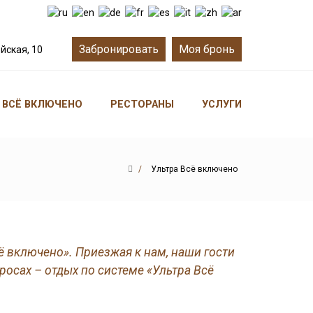
Забронировать
Моя бронь
йская, 10
 ВСЁ ВКЛЮЧЕНО
РЕСТОРАНЫ
УСЛУГИ
РАЗВЛЕЧЕНИЯ
Ультра Всё включено
ё включено». Приезжая к нам, наши гости
росах – отдых по системе «Ультра Всё