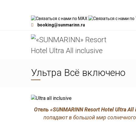
booking@sunmarinn.ru
Ультра Всё включено
Отель «SUNMARINN Resort Hotel Ultra All 
попадают в большой мир солнечного с