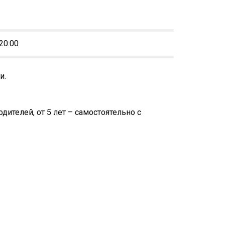
 20:00
и.
дителей, от 5 лет – самостоятельно с