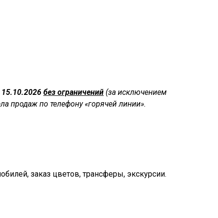
о 15.10.2026
без ограничений
(за исключением
ла продаж по телефону «горячей линии».
мобилей, заказ цветов, трансферы, экскурсии.