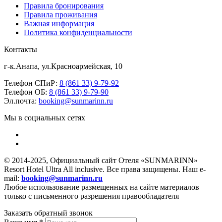
Правила бронирования
Правила проживания
Важная информация
Политика конфиденциальности
Контакты
г-к.Анапа, ул.Красноармейская, 10
Телефон СПиР:
8 (861 33) 9-79-92
Телефон ОБ:
8 (861 33) 9-79-90
Эл.почта:
booking@sunmarinn.ru
Мы в социальных сетях
© 2014-2025, Официальный сайт Отеля «SUNMARINN»
Resort Hotel Ultra All inclusive. Все права защищены. Наш e-
mail:
booking@sunmarinn.ru
Любое использование размещенных на сайте материалов
только с письменного разрешения правообладателя
Заказать обратный звонок