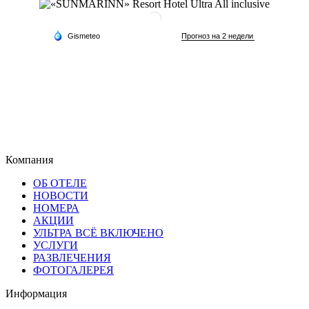
Компания
ОБ ОТЕЛЕ
НОВОСТИ
НОМЕРА
АКЦИИ
УЛЬТРА ВСЁ ВКЛЮЧЕНО
УСЛУГИ
РАЗВЛЕЧЕНИЯ
ФОТОГАЛЕРЕЯ
Информация