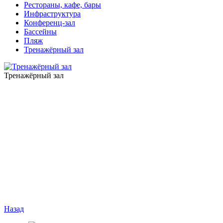
Рестораны, кафе, бары
Инфраструктура
Конференц-зал
Бассейны
Пляж
Тренажёрный зал
Тренажёрный зал
Назад